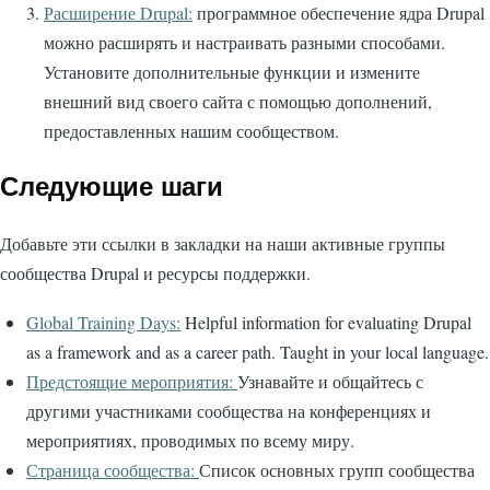
Расширение Drupal:
программное обеспечение ядра Drupal
можно расширять и настраивать разными способами.
Установите дополнительные функции и измените
внешний вид своего сайта с помощью дополнений,
предоставленных нашим сообществом.
Следующие шаги
Добавьте эти ссылки в закладки на наши активные группы
сообщества Drupal и ресурсы поддержки.
Global Training Days:
Helpful information for evaluating Drupal
as a framework and as a career path. Taught in your local language.
Предстоящие мероприятия:
Узнавайте и общайтесь с
другими участниками сообщества на конференциях и
мероприятиях, проводимых по всему миру.
Страница сообщества:
Список основных групп сообщества