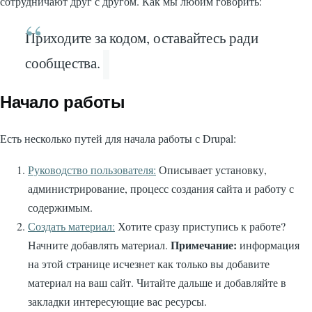
сотрудничают друг с другом. Как мы любим говорить:
Приходите за кодом, оставайтесь ради
сообщества.
Начало работы
Есть несколько путей для начала работы с Drupal:
Руководство пользователя:
Описывает установку,
администрирование, процесс создания сайта и работу с
содержимым.
Создать материал:
Хотите сразу приступись к работе?
Примечание:
Начните добавлять материал.
информация
на этой странице исчезнет как только вы добавите
материал на ваш сайт. Читайте дальше и добавляйте в
закладки интересующие вас ресурсы.